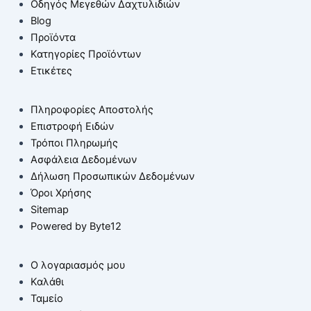
Οδηγός Μεγεθών Δαχτυλιδιών
Blog
Προϊόντα
Κατηγορίες Προϊόντων
Ετικέτες
Πληροφορίες Αποστολής
Επιστροφή Ειδών
Τρόποι Πληρωμής
Ασφάλεια Δεδομένων
Δήλωση Προσωπικών Δεδομένων
Όροι Χρήσης
Sitemap
Powered by Byte12
Ο λογαριασμός μου
Καλάθι
Ταμείο